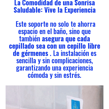
La Comodidad de una Sonrisa
Saludable: Vive la Experiencia
Este soporte no solo te ahorra
espacio en el baño, sino que
también
asegura que cada
cepillado sea con un cepillo libre
de gérmenes
. La instalación es
sencilla y sin complicaciones,
garantizando una experiencia
cómoda y sin estrés.