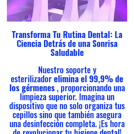
Transforma Tu Rutina Dental: La
Ciencia Detrás de una Sonrisa
Saludable
Nuestro soporte y
esterilizador
elimina el 99,9% de
los gérmenes
, proporcionando una
limpieza superior. Imagina un
dispositivo que no solo organiza tus
cepillos sino que también asegura
una desinfección completa. ¡Es hora
de revolucionar tu higiene dental!