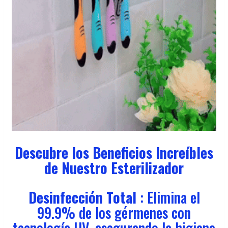
Descubre los Beneficios Increíbles
de Nuestro Esterilizador
Desinfección Total
: Elimina el
99.9% de los gérmenes con
tecnología UV, asegurando la higiene