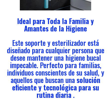
Ideal para Toda la Familia y
Amantes de la Higiene
Este soporte y esterilizador está
diseñado para cualquier persona que
desee mantener una higiene bucal
impecable. Perfecto para familias,
individuos conscientes de su salud, y
aquellos que buscan una
solución
eficiente y tecnológica para su
rutina diaria
.