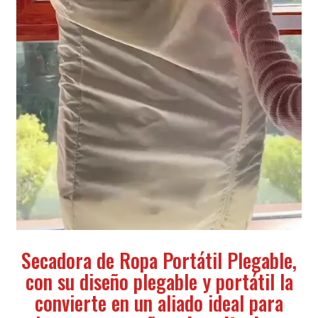
Secadora de Ropa Portátil Plegable,
con su diseño plegable y portátil la
convierte en un aliado ideal para