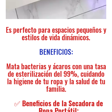
Es perfecto para espacios pequeños y
estilos de vida dinámicos.
BENEFICIOS:
Mata bacterias y ácaros con una tasa
de esterilización del 99%, cuidando
la higiene de tu ropa y la salud de tu
familia.
✅
Beneficios de la Secadora de
Ropa Portátil: