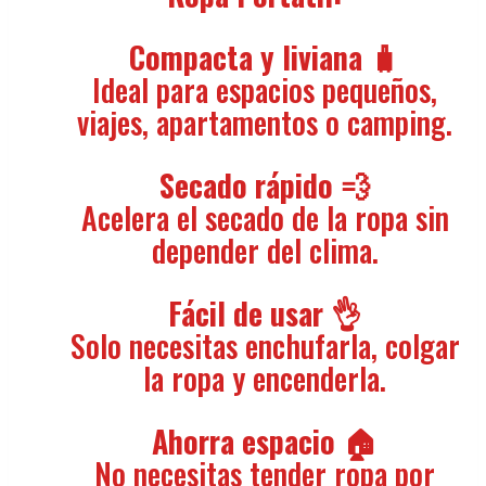
Compacta y liviana 🧳
Ideal para espacios pequeños,
viajes, apartamentos o camping.
Secado rápido 💨
Acelera el secado de la ropa sin
depender del clima.
Fácil de usar 👌
Solo necesitas enchufarla, colgar
la ropa y encenderla.
Ahorra espacio 🏠
No necesitas tender ropa por