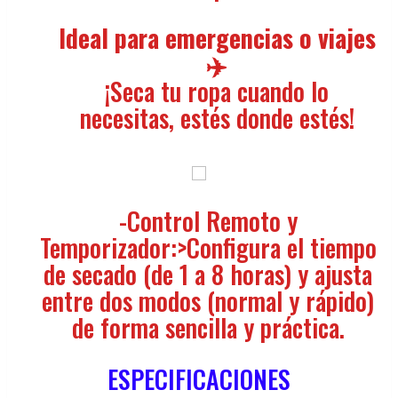
Ideal para emergencias o viajes
✈️
¡Seca tu ropa cuando lo
necesitas, estés donde estés!
-Control Remoto y
Temporizador:>Configura el tiempo
de secado (de 1 a 8 horas) y ajusta
entre dos modos (normal y rápido)
de forma sencilla y práctica.
ESPECIFICACIONES