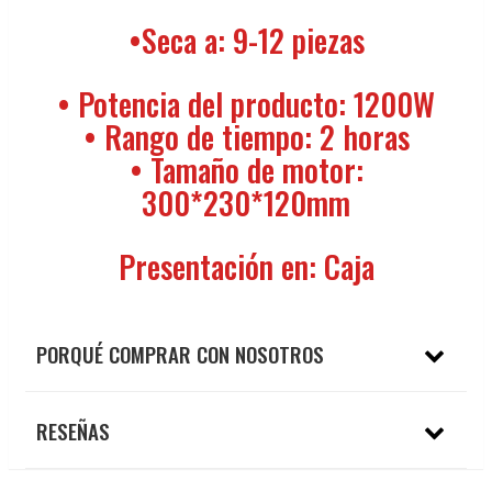
•Seca a: 9-12 piezas
• Potencia del producto: 1200W
• Rango de tiempo: 2 horas
• Tamaño de motor:
300*230*120mm
Presentación en: Caja
PORQUÉ COMPRAR CON NOSOTROS
RESEÑAS