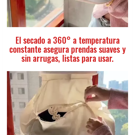
El secado a 360° a temperatura
constante asegura prendas suaves y
sin arrugas, listas para usar.