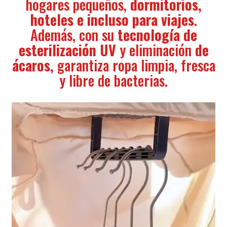
hogares pequeños,
dormitorios,
hoteles e incluso para viajes
.
Además, con su
tecnología de
esterilización UV
y eliminación
de
ácaros,
garantiza ropa limpia, fresca
y libre de bacterias.