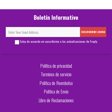
Boletín Informativo
SUSCRIBIRME AHORA
Estoy de acuerdo en suscribirme a las actualizaciones de Fruply
Politica de privacidad
Terminos de servicio
Politica de Reembolso
Politica de Envio
Libro de Reclamaciones