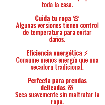
toda la casa.
Cuida tu ropa 👚
Algunas versiones tienen control
de temperatura para evitar
daños.
Eficiencia energética ⚡
Consume menos energía que una
secadora tradicional.
Perfecta para prendas
delicadas 🌸
Seca suavemente sin maltratar la
ropa.