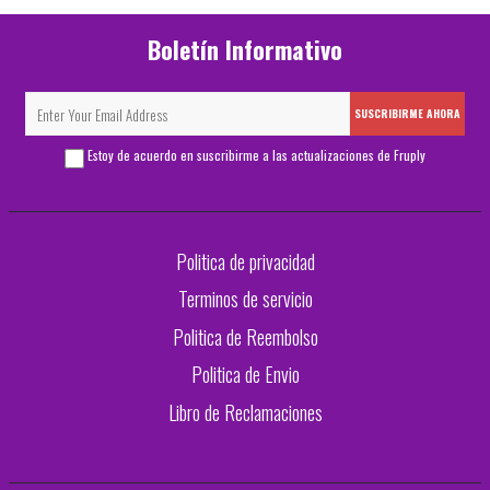
Boletín Informativo
SUSCRIBIRME AHORA
Estoy de acuerdo en suscribirme a las actualizaciones de Fruply
Politica de privacidad
Terminos de servicio
Politica de Reembolso
Politica de Envio
Libro de Reclamaciones