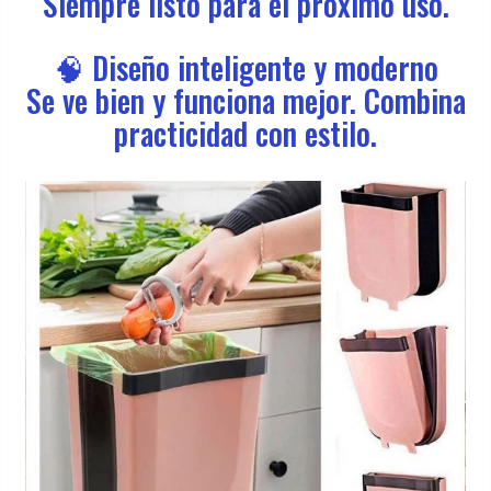
Siempre listo para el próximo uso.
🧠 Diseño inteligente y moderno
Se ve bien y funciona mejor. Combina
practicidad con estilo.