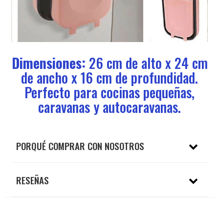
Dimensiones:
26 cm de alto x 24 cm
de ancho x 16 cm de profundidad.
Perfecto para cocinas pequeñas,
caravanas y autocaravanas.
PORQUÉ COMPRAR CON NOSOTROS
RESEÑAS