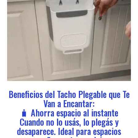
Beneficios del Tacho Plegable que Te
Van a Encantar:
🧳 Ahorra espacio al instante
Cuando no lo usás, lo plegás y
desaparece. Ideal para espacios